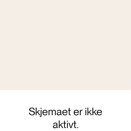
Skjemaet er ikke
aktivt.