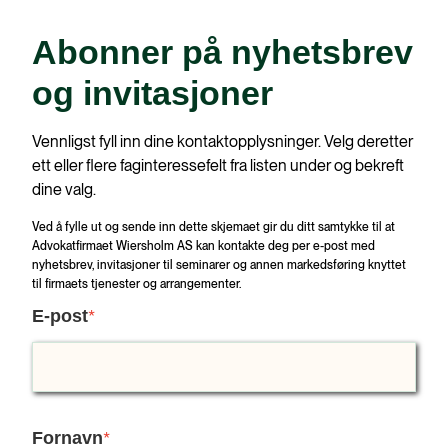
Abonner på nyhetsbrev
og invitasjoner
Vennligst fyll inn dine kontaktopplysninger. Velg deretter
ett eller flere faginteressefelt fra listen under og bekreft
dine valg.
Ved å fylle ut og sende inn dette skjemaet gir du ditt samtykke til at
Advokatfirmaet Wiersholm AS kan kontakte deg per e-post med
nyhetsbrev, invitasjoner til seminarer og annen markedsføring knyttet
til firmaets tjenester og arrangementer.
E-post
*
Fornavn
*