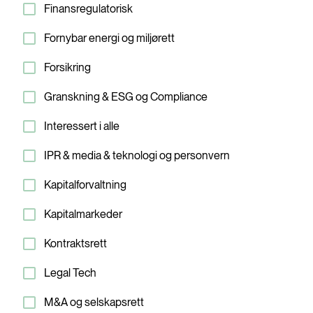
Finansregulatorisk
Fornybar energi og miljørett
Forsikring
Granskning & ESG og Compliance
Interessert i alle
IPR & media & teknologi og personvern
Kapitalforvaltning
Kapitalmarkeder
Kontraktsrett
Legal Tech
M&A og selskapsrett