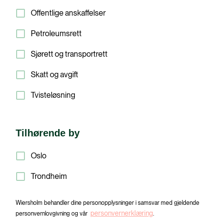
Offentlige anskaffelser
Petroleumsrett
Sjørett og transportrett
Skatt og avgift
Tvisteløsning
Tilhørende by
Oslo
Trondheim
Wiersholm behandler dine personopplysninger i samsvar med gjeldende
personvernerklæring
personvernlovgivning og vår
.