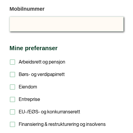
Mobilnummer
Mine preferanser
Arbeidsrett og pensjon
Børs- og verdipapirrett
Eiendom
Entreprise
EU-/EØS- og konkurranserett
Finansiering & restrukturering og insolvens